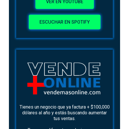
VER EN YOUTUBE
ESCUCHAR EN SPOTIFY
Tienes un negocio que ya factura + $100,000
dólares al año y estás buscando aumentar
tus ventas.