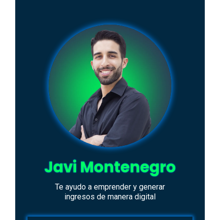
Javi Montenegro
Te ayudo a emprender y generar
ingresos de manera digital