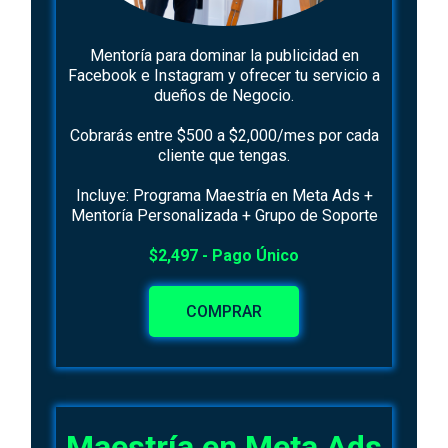
Mentoría para dominar la publicidad en
Facebook e Instagram y ofrecer tu servicio a
dueños de Negocio.
Cobrarás entre $500 a $2,000/mes por cada
cliente que tengas.
Incluye: Programa Maestría en Meta Ads +
Mentoría Personalizada + Grupo de Soporte
$2,497 - Pago Único
COMPRAR
Maestría en Meta Ads