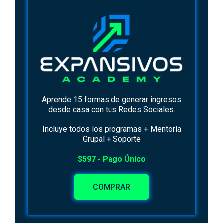
Aprende 15 formas de generar ingresos
desde casa con tus Redes Sociales.
Incluye todos los programas + Mentoría
Grupal + Soporte
$597 - Pago Único
COMPRAR