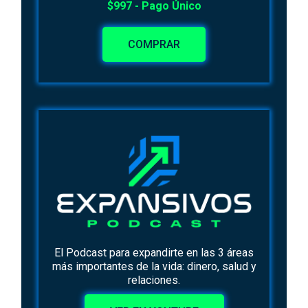
$997 - Pago Único
COMPRAR
El Podcast para expandirte en las 3 áreas
más importantes de la vida: dinero, salud y
relaciones.