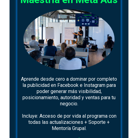
Aprende desde cero a dominar por completo
la publicidad en Facebook e Instagram para
poder generar más visibilidad,
posicionamiento, autoridad y ventas para tu
negocio.
Incluye: Acceso de por vida al programa con
todas las actualizaciones + Soporte +
Mentoría Grupal.